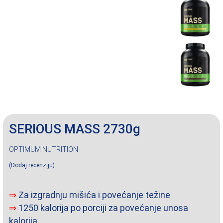
SERIOUS MASS 2730g
OPTIMUM NUTRITION
Dodaj recenziju
⇒
Za izgradnju mišića i povećanje težine
⇒
1250 kalorija po porciji za povećanje unosa
kalorija