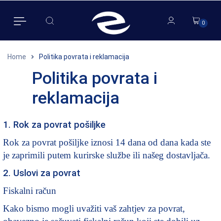
0
0
Home
Politika povrata i reklamacija
Politika povrata i
reklamacija
1. Rok za povrat pošiljke
Rok za povrat pošiljke iznosi 14 dana od dana kada ste
je zaprimili putem kurirske službe ili našeg dostavljača.
2. Uslovi za povrat
Fiskalni račun
Kako bismo mogli uvažiti vaš zahtjev za povrat,