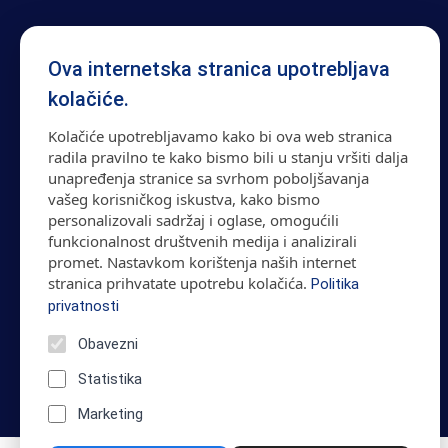
Ova internetska stranica upotrebljava
kolačiće.
Kolačiće upotrebljavamo kako bi ova web stranica
radila pravilno te kako bismo bili u stanju vršiti dalja
unapređenja stranice sa svrhom poboljšavanja
vašeg korisničkog iskustva, kako bismo
personalizovali sadržaj i oglase, omogućili
funkcionalnost društvenih medija i analizirali
promet. Nastavkom korištenja naših internet
stranica prihvatate upotrebu kolačića.
Politika
privatnosti
Obavezni
Statistika
Marketing