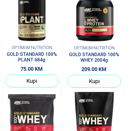
OPTIMUM NUTRITION
OPTIMUM NUTRITION
GOLD STANDARD 100%
GOLD STANDARD 100%
PLANT 684g
WHEY 2004g
75.00
KM
209.00
KM
Kupi
Kupi