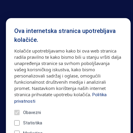
Ova internetska stranica upotrebljava
kolačiće.
Kolačiće upotrebljavamo kako bi ova web stranica
radila pravilno te kako bismo bili u stanju vršiti dalja
unapređenja stranice sa svrhom poboljšavanja
vašeg korisničkog iskustva, kako bismo
personalizovali sadržaj i oglase, omogućili
funkcionalnost društvenih medija i analizirali
promet. Nastavkom korištenja naših internet
stranica prihvatate upotrebu kolačića.
Politika
privatnosti
Obavezni
Statistika