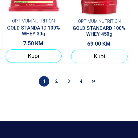
OPTIMUM NUTRITION
OPTIMUM NUTRITION
GOLD STANDARD 100%
GOLD STANDARD 100%
WHEY 30g
WHEY 450g
7.50
KM
69.00
KM
Kupi
Kupi
1
2
3
4