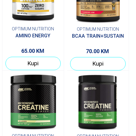
OPTIMUM NUTRITION
OPTIMUM NUTRITION
AMINO ENERGY
BCAA TRAIN+SUSTAIN
65.00
KM
70.00
KM
Kupi
Kupi
OPTIMUM NUTRITION