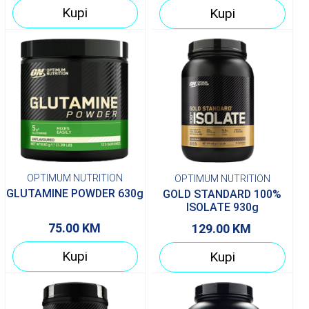
Kupi
Kupi
OPTIMUM NUTRITION
OPTIMUM NUTRITION
GLUTAMINE POWDER 630g
GOLD STANDARD 100%
ISOLATE 930g
75.00
KM
129.00
KM
Kupi
Kupi