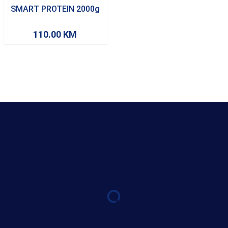
SMART PROTEIN 2000g
110.00
KM