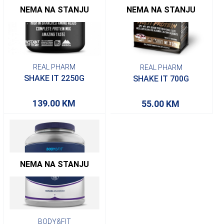
NEMA NA STANJU
NEMA NA STANJU
REAL PHARM
REAL PHARM
SHAKE IT 2250G
SHAKE IT 700G
139.00
KM
55.00
KM
NEMA NA STANJU
BODY&FIT