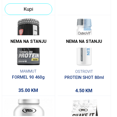
Kupi
NEMA NA STANJU
NEMA NA STANJU
MAMMUT
OSTROVIT
FORMEL 90 460g
PROTEIN SHOT 80ml
35.00
KM
4.50
KM