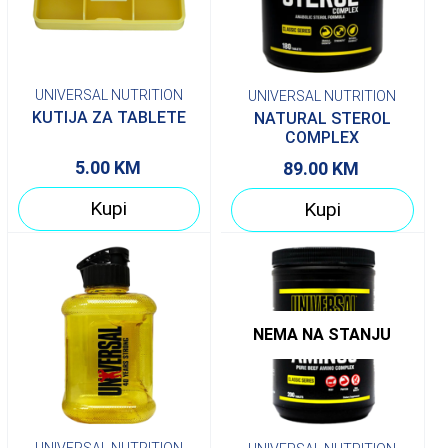
UNIVERSAL NUTRITION
UNIVERSAL NUTRITION
KUTIJA ZA TABLETE
NATURAL STEROL
COMPLEX
5.00
KM
89.00
KM
Kupi
Kupi
NEMA NA STANJU
UNIVERSAL NUTRITION