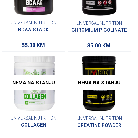
UNIVERSAL NUTRITION
UNIVERSAL NUTRITION
BCAA STACK
CHROMIUM PICOLINATE
55.00
KM
35.00
KM
NEMA NA STANJU
NEMA NA STANJU
UNIVERSAL NUTRITION
UNIVERSAL NUTRITION
COLLAGEN
CREATINE POWDER