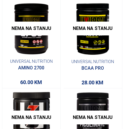
NEMA NA STANJU
NEMA NA STANJU
UNIVERSAL NUTRITION
UNIVERSAL NUTRITION
AMINO 2700
BCAA PRO
60.00
KM
28.00
KM
NEMA NA STANJU
NEMA NA STANJU