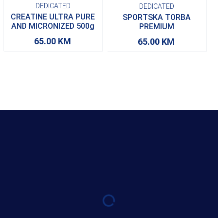
DEDICATED
DEDICATED
CREATINE ULTRA PURE
SPORTSKA TORBA
AND MICRONIZED 500g
PREMIUM
65.00
KM
65.00
KM