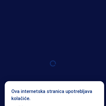
Ova internetska stranica upotrebljava
kolačiće.